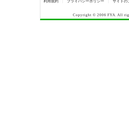
利用規約
|
プライバシーポリシー
|
サイトの
Copyright © 2006
FYA
. All r