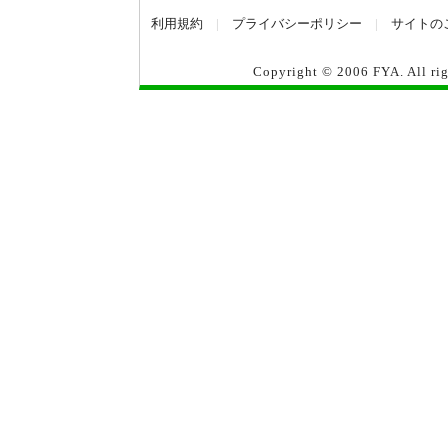
利用規約
|
プライバシーポリシー
|
サイトの
Copyright © 2006
FYA
. All r