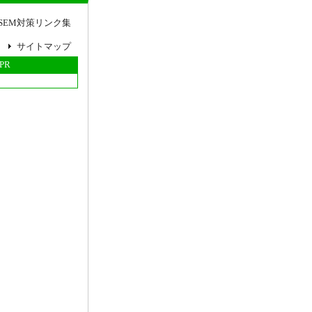
SEM対策リンク集
サイトマップ
PR