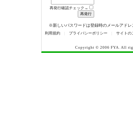
再発行確認チェック→
※新しいパスワードは登録時のメールアドレ
利用規約
|
プライバシーポリシー
|
サイトの
Copyright © 2006
FYA
. All r