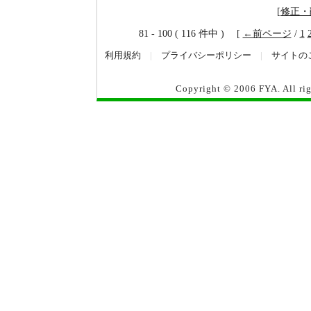
[
修正・
81 - 100 ( 116 件中 ) [
←前ページ
/
1
利用規約
|
プライバシーポリシー
|
サイトの
Copyright © 2006
FYA
. All r