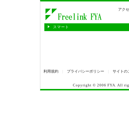
アクセ
スマート
利用規約
|
プライバシーポリシー
|
サイトの
Copyright © 2006
FYA
. All r