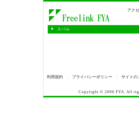
アクセ
スバル
利用規約
|
プライバシーポリシー
|
サイトの
Copyright © 2006
FYA
. All r