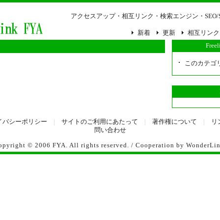
アクセスアップ・相互リンク・検索エンジン・SEO/
新着
更新
相互リンク
Free
このカテゴ
イバシーポリシー
|
サイトのご利用にあたって
|
著作権について
|
リ
問い合わせ
opyright © 2006
FYA
. All rights reserved. / Cooperation by
WonderLi