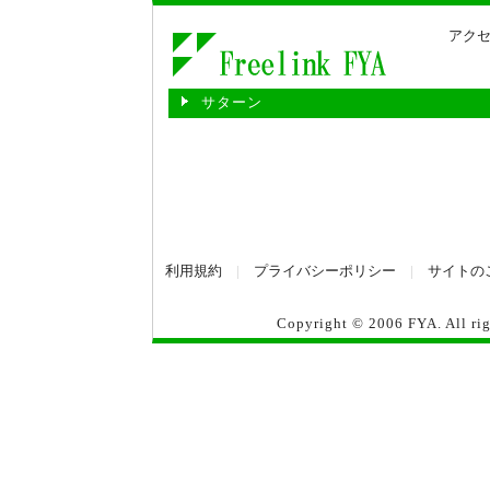
アクセ
サターン
利用規約
|
プライバシーポリシー
|
サイトの
Copyright © 2006
FYA
. All r