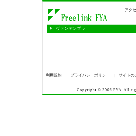
アクセ
ヴァンデンプラ
利用規約
|
プライバシーポリシー
|
サイトの
Copyright © 2006
FYA
. All r