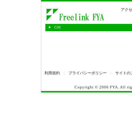
アクセ
GM
利用規約
|
プライバシーポリシー
|
サイトの
Copyright © 2006
FYA
. All r