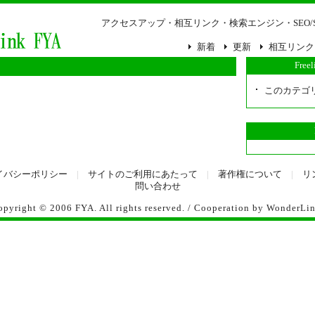
アクセスアップ・相互リンク・検索エンジン・SEO/
新着
更新
相互リンク
Free
このカテゴ
イバシーポリシー
|
サイトのご利用にあたって
|
著作権について
|
リ
問い合わせ
opyright © 2006
FYA
. All rights reserved. / Cooperation by
WonderLi