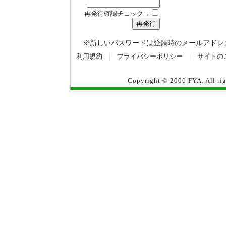
再発行確認チェック→
※新しいパスワードは登録時のメールアドレ
利用規約
|
プライバシーポリシー
|
サイトの
Copyright © 2006
FYA
. All r