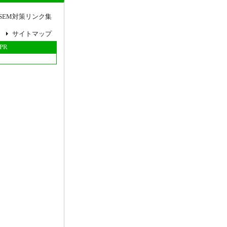
SEM対策リンク集
サイトマップ
PR